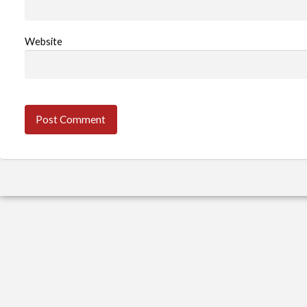
Website