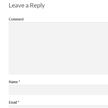
Leave a Reply
Comment
Name
*
Email
*