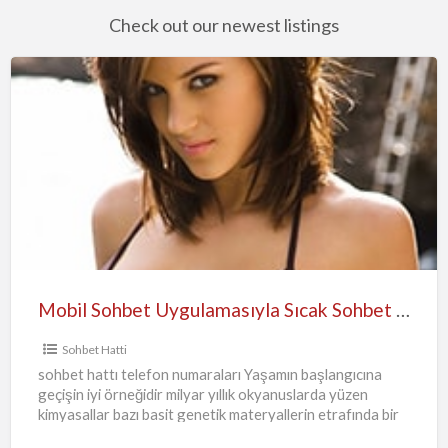
a
e
e
e
C
m
ı
h
Check out our newest listings
l
H
n
t
a
i
n
b
a
ı
i
l
n
i
d
e
r
z
İ
e
l
l
a
t
ı
l
n
r
ı
e
B
i
n
ı
s
e
S
S
a
n
T
K
a
A
o
ı
ğ
B
Mobil
a
a
n
n
h
c
l
u
Sohbet
d
t
l
ı
b
a
a
l
ı
ı
a
n
e
k
n
u
Uygulamasıyla
n
l
r
d
t
K
t
ş
ı
ı
l
a
E
o
ı
m
Sıcak
Ç
m
a
K
d
n
y
a
ı
T
a
i
u
a
N
Sohbet
k
a
t
n
ş
G
o
a
n
ı
m
e
k
Deneyimi:
r
ı
l
a
ç
t
Canlı
ı
ş
ı
l
i
a
n
ı
n
a
n
s
ve
n
r
ı
Mobil Sohbet Uygulamasıyla Sıcak Sohbet Deneyimi: Canlı ve Etkileşimli Sohbetler
Etkileşimli
Sohbetler
Sohbet Hatti
sohbet hattı telefon numaraları Yaşamın başlangıcına
geçişin iyi örneğidir milyar yıllık okyanuslarda yüzen
kimyasallar bazı basit genetik materyallerin etrafında bir
protein kabuğu oluşturdu gelişmişti bir
[…]