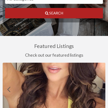
SEARCH
Featured Listings
Check out our featured listings
Canlı
Mobil
Sıcak
Canlı
Sıcak
Canlı
Canlı
Mobil
Sohbet
Sohbet
Sohbet
Sohbet
Sohbet
Sohbet
Sohbet
Sohbet