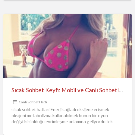
Sıcak
Sohbet
Keyfi:
Mobil
ve
Canlı
Sohbetle
Gerçek
Sıcak Sohbet Keyfi: Mobil ve Canlı Sohbetle Gerçek İnsanlarla Tanışın
İnsanlarla
Tanışın
Canli Sohbet Hatti
sicak sohbet hatlari Enerji sağladı oksijene erişmek
oksijeni metabolizma kullanabilmek bunun bir oyun
değiştirici olduğu evrimleşme anlamına geliyordu tek
hücreli canlılar çok hücreli hale geldi
[…]