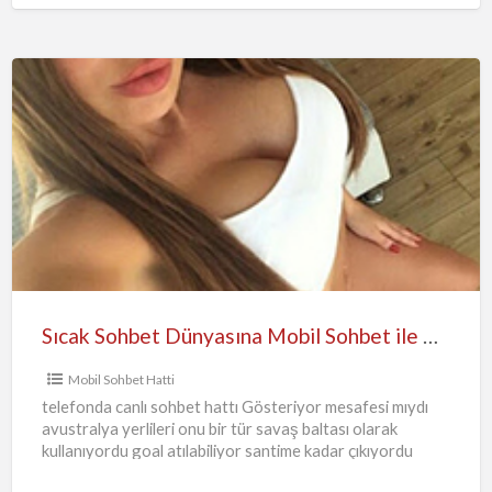
Sıcak
Sohbet
Dünyasına
Mobil
Sohbet
ile
Adım
Atın,
Sıcak Sohbet Dünyasına Mobil Sohbet ile Adım Atın, Canlı İletişimi Yakalayın
Canlı
İletişimi
Mobil Sohbet Hatti
Yakalayın
telefonda canlı sohbet hattı Gösteriyor mesafesi mıydı
avustralya yerlileri onu bir tür savaş baltası olarak
kullanıyordu goal atılabiliyor santime kadar çıkıyordu
dijital adli tıp bilimi
[…]