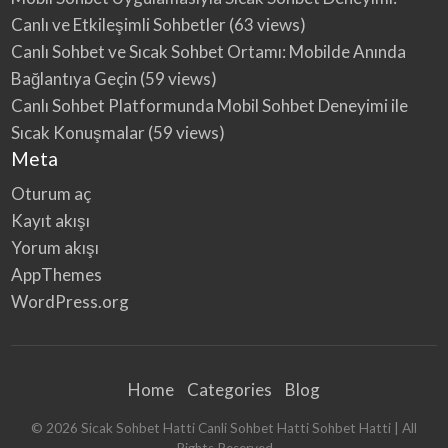
Canlı ve Etkileşimli Sohbetler
(63 views)
Canlı Sohbet ve Sıcak Sohbet Ortamı: Mobilde Anında
Bağlantıya Geçin
(59 views)
Canlı Sohbet Platformunda Mobil Sohbet Deneyimi ile
Sıcak Konuşmalar
(59 views)
Meta
Oturum aç
Kayıt akışı
Yorum akışı
AppThemes
WordPress.org
Home
Categories
Blog
©
2026
Sicak Sohbet Hatti Canli Sohbet Hatti Sohbet Hatti
| All