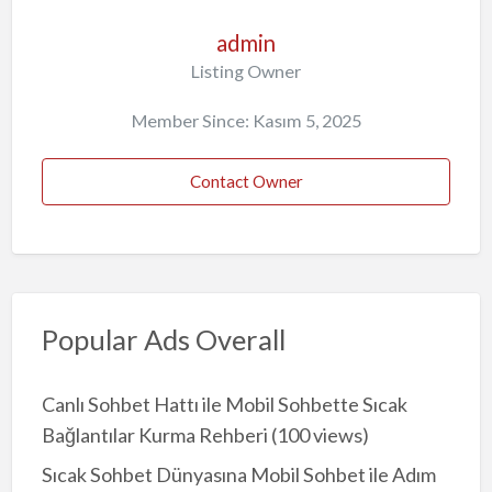
admin
Listing Owner
Member Since: Kasım 5, 2025
Contact Owner
Popular Ads Overall
Canlı Sohbet Hattı ile Mobil Sohbette Sıcak
Bağlantılar Kurma Rehberi
(100 views)
Sıcak Sohbet Dünyasına Mobil Sohbet ile Adım