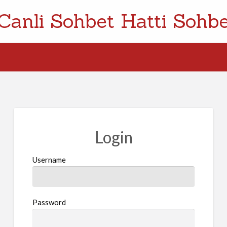
Canli Sohbet Hatti Sohbe
Login
Username
Password