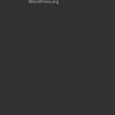
WordPress.org