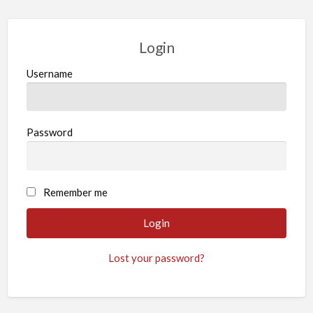
Login
Username
Password
Remember me
Lost your password?