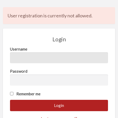
User registration is currently not allowed.
Login
Username
Password
Remember me