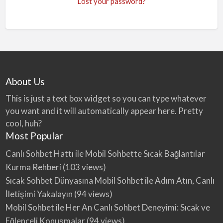
Lost your password?
About Us
This is just a text box widget so you can type whatever
you want and it will automatically appear here. Pretty
cool, huh?
Most Popular
Canlı Sohbet Hattı ile Mobil Sohbette Sıcak Bağlantılar
Kurma Rehberi
(103 views)
Sıcak Sohbet Dünyasına Mobil Sohbet ile Adım Atın, Canlı
İletişimi Yakalayın
(94 views)
Mobil Sohbet ile Her An Canlı Sohbet Deneyimi: Sıcak ve
Eğlenceli Konuşmalar
(94 views)