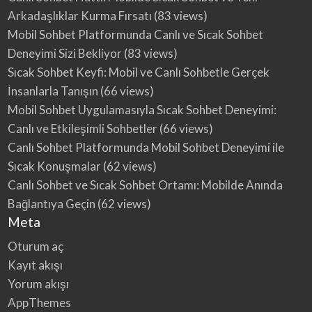
Arkadaşlıklar Kurma Fırsatı
(83 views)
Mobil Sohbet Platformunda Canlı ve Sıcak Sohbet
Deneyimi Sizi Bekliyor
(83 views)
Sıcak Sohbet Keyfi: Mobil ve Canlı Sohbetle Gerçek
İnsanlarla Tanışın
(66 views)
Mobil Sohbet Uygulamasıyla Sıcak Sohbet Deneyimi:
Canlı ve Etkileşimli Sohbetler
(66 views)
Canlı Sohbet Platformunda Mobil Sohbet Deneyimi ile
Sıcak Konuşmalar
(62 views)
Canlı Sohbet ve Sıcak Sohbet Ortamı: Mobilde Anında
Bağlantıya Geçin
(62 views)
Meta
Oturum aç
Kayıt akışı
Yorum akışı
AppThemes