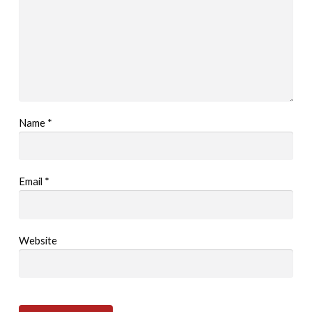
Name
*
Email
*
Website