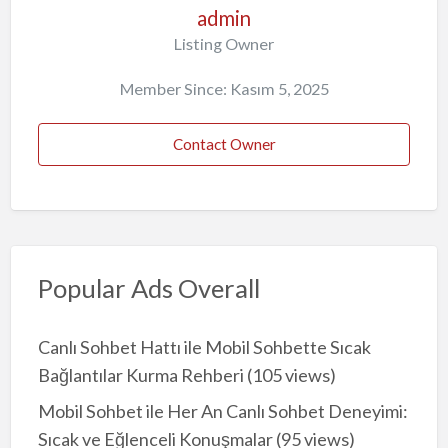
admin
Listing Owner
Member Since: Kasım 5, 2025
Contact Owner
Popular Ads Overall
Canlı Sohbet Hattı ile Mobil Sohbette Sıcak
Bağlantılar Kurma Rehberi
(105 views)
Mobil Sohbet ile Her An Canlı Sohbet Deneyimi:
Sıcak ve Eğlenceli Konuşmalar
(95 views)