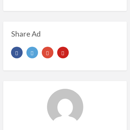
Share Ad