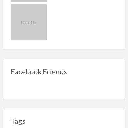
Facebook Friends
Tags