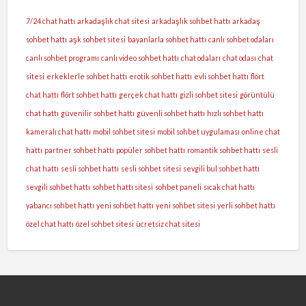
7/24 chat hattı
arkadaşlık chat sitesi
arkadaşlık sohbet hattı
arkadaş
sohbet hattı
aşk sohbet sitesi
bayanlarla sohbet hattı
canlı sohbet odaları
canlı sohbet programı
canlı video sohbet hattı
chat odaları
chat odası
chat
sitesi
erkeklerle sohbet hattı
erotik sohbet hattı
evli sohbet hattı
flört
chat hattı
flört sohbet hattı
gerçek chat hattı
gizli sohbet sitesi
görüntülü
chat hattı
güvenilir sohbet hattı
güvenli sohbet hattı
hızlı sohbet hattı
kameralı chat hattı
mobil sohbet sitesi
mobil sohbet uygulaması
online chat
hattı
partner sohbet hattı
popüler sohbet hattı
romantik sohbet hattı
sesli
chat hattı
sesli sohbet hattı
sesli sohbet sitesi
sevgili bul sohbet hattı
sevgili sohbet hattı
sohbet hattı sitesi
sohbet paneli
sıcak chat hattı
yabancı sohbet hattı
yeni sohbet hattı
yeni sohbet sitesi
yerli sohbet hattı
özel chat hattı
özel sohbet sitesi
ücretsiz chat sitesi